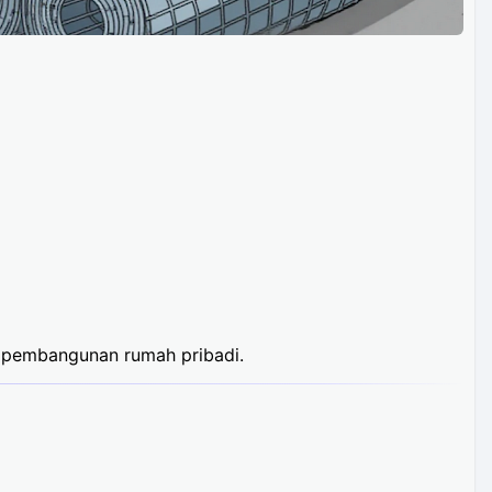
uk pembangunan rumah pribadi.