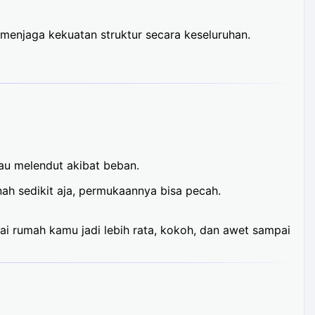
menjaga kekuatan struktur secara keseluruhan.
au melendut akibat beban.
nah sedikit aja, permukaannya bisa pecah.
ai rumah kamu jadi lebih rata, kokoh, dan awet sampai