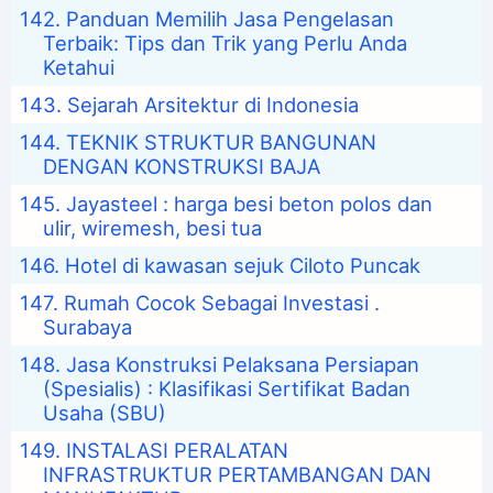
Panduan Memilih Jasa Pengelasan
Terbaik: Tips dan Trik yang Perlu Anda
Ketahui
Sejarah Arsitektur di Indonesia
TEKNIK STRUKTUR BANGUNAN
DENGAN KONSTRUKSI BAJA
Jayasteel : harga besi beton polos dan
ulir, wiremesh, besi tua
Hotel di kawasan sejuk Ciloto Puncak
Rumah Cocok Sebagai Investasi .
Surabaya
Jasa Konstruksi Pelaksana Persiapan
(Spesialis) : Klasifikasi Sertifikat Badan
Usaha (SBU)
INSTALASI PERALATAN
INFRASTRUKTUR PERTAMBANGAN DAN