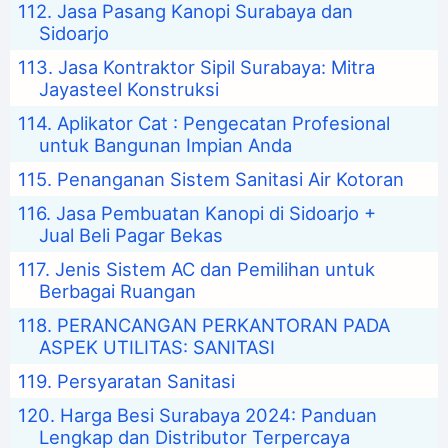
Jasa Pasang Kanopi Surabaya dan
Sidoarjo
Jasa Kontraktor Sipil Surabaya: Mitra
Jayasteel Konstruksi
Aplikator Cat : Pengecatan Profesional
untuk Bangunan Impian Anda
Penanganan Sistem Sanitasi Air Kotoran
Jasa Pembuatan Kanopi di Sidoarjo +
Jual Beli Pagar Bekas
Jenis Sistem AC dan Pemilihan untuk
Berbagai Ruangan
PERANCANGAN PERKANTORAN PADA
ASPEK UTILITAS: SANITASI
Persyaratan Sanitasi
Harga Besi Surabaya 2024: Panduan
Lengkap dan Distributor Terpercaya