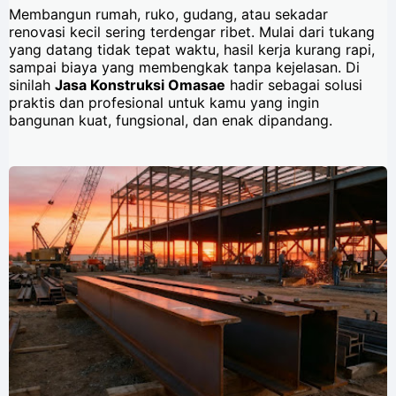
Membangun rumah, ruko, gudang, atau sekadar
renovasi kecil sering terdengar ribet. Mulai dari tukang
yang datang tidak tepat waktu, hasil kerja kurang rapi,
sampai biaya yang membengkak tanpa kejelasan. Di
sinilah
Jasa Konstruksi Omasae
hadir sebagai solusi
praktis dan profesional untuk kamu yang ingin
bangunan kuat, fungsional, dan enak dipandang.