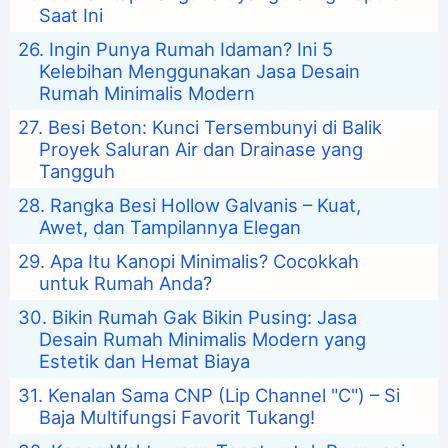
Saat Ini
Ingin Punya Rumah Idaman? Ini 5
Kelebihan Menggunakan Jasa Desain
Rumah Minimalis Modern
Besi Beton: Kunci Tersembunyi di Balik
Proyek Saluran Air dan Drainase yang
Tangguh
Rangka Besi Hollow Galvanis – Kuat,
Awet, dan Tampilannya Elegan
Apa Itu Kanopi Minimalis? Cocokkah
untuk Rumah Anda?
Bikin Rumah Gak Bikin Pusing: Jasa
Desain Rumah Minimalis Modern yang
Estetik dan Hemat Biaya
Kenalan Sama CNP (Lip Channel "C") – Si
Baja Multifungsi Favorit Tukang!