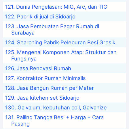
Dunia Pengelasan: MIG, Arc, dan TIG
Pabrik di jual di Sidoarjo
Jasa Pembuatan Pagar Rumah di
Surabaya
Searching Pabrik Peleburan Besi Gresik
Mengenal Komponen Atap: Struktur dan
Fungsinya
Jasa Renovasi Rumah
Kontraktor Rumah Minimalis
Jasa Bangun Rumah per Meter
Jasa kitchen set Sidoarjo
Galvalum, kebutuhan coil, Galvanize
Railing Tangga Besi + Harga + Cara
Pasang