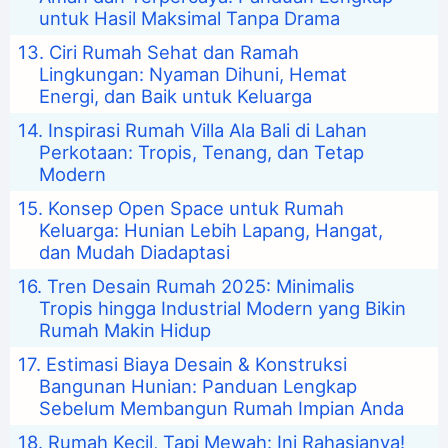
untuk Hasil Maksimal Tanpa Drama
Ciri Rumah Sehat dan Ramah
Lingkungan: Nyaman Dihuni, Hemat
Energi, dan Baik untuk Keluarga
Inspirasi Rumah Villa Ala Bali di Lahan
Perkotaan: Tropis, Tenang, dan Tetap
Modern
Konsep Open Space untuk Rumah
Keluarga: Hunian Lebih Lapang, Hangat,
dan Mudah Diadaptasi
Tren Desain Rumah 2025: Minimalis
Tropis hingga Industrial Modern yang Bikin
Rumah Makin Hidup
Estimasi Biaya Desain & Konstruksi
Bangunan Hunian: Panduan Lengkap
Sebelum Membangun Rumah Impian Anda
Rumah Kecil, Tapi Mewah: Ini Rahasianya!