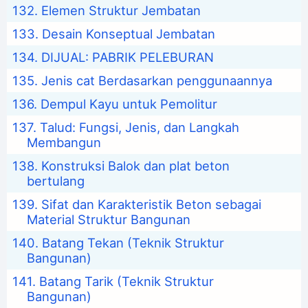
Elemen Struktur Jembatan
Desain Konseptual Jembatan
DIJUAL: PABRIK PELEBURAN
Jenis cat Berdasarkan penggunaannya
Dempul Kayu untuk Pemolitur
Talud: Fungsi, Jenis, dan Langkah
Membangun
Konstruksi Balok dan plat beton
bertulang
Sifat dan Karakteristik Beton sebagai
Material Struktur Bangunan
Batang Tekan (Teknik Struktur
Bangunan)
Batang Tarik (Teknik Struktur
Bangunan)