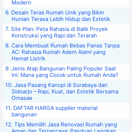
Modern
Desain Teras Rumah Unik yang Bikin
Hunian Terasa Lebih Hidup dan Estetik
Site Plan: Peta Rahasia di Balik Proyek
Konstruksi yang Rapi dan Terarah
Cara Membuat Rumah Bebas Panas Tanpa
AC: Rahasia Rumah Adem Alami yang
Hemat Listrik
Jenis Atap Bangunan Paling Populer Saat
Ini: Mana yang Cocok untuk Rumah Anda?
Jasa Pasang Kanopi di Surabaya dan
Sidoarjo – Rapi, Kuat, dan Estetik Bersama
Omasae
DAFTAR HARGA supplier material
bangunan
Tips Memilih Jasa Renovasi Rumah yang
Aman dan Terpercaya: Panduan Lengkap