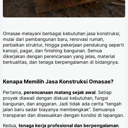
Omasae melayani berbagai kebutuhan jasa konstruksi,
mulai dari pembangunan baru, renovasi rumah,
perbaikan struktur, hingga pekerjaan pendukung seperti
kanopi, pagar, dan finishing bangunan. Semua
dikerjakan dengan perencanaan yang jelas, material
berkualitas, dan tenaga berpengalaman di bidangnya.
Kenapa Memilih Jasa Konstruksi Omasae?
Pertama,
perencanaan matang sejak awal
. Setiap
proyek diawali dengan diskusi kebutuhan, fungsi
bangunan, dan anggaran. Jadi tidak ada cerita “tengah
jalan baru sadar biayanya membengkak”. Semuanya
transparan dan disesuaikan dengan kondisi di lapangan.
Kedua,
tenaga kerja profesional dan berpengalaman
.