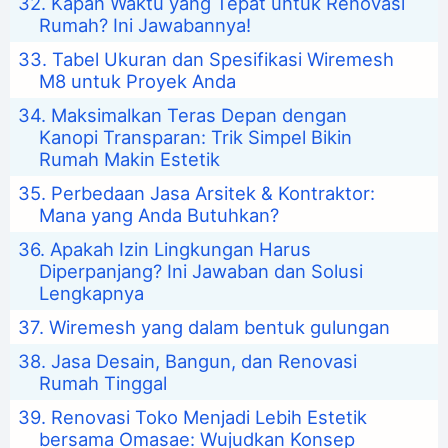
Kapan Waktu yang Tepat untuk Renovasi
Rumah? Ini Jawabannya!
Tabel Ukuran dan Spesifikasi Wiremesh
M8 untuk Proyek Anda
Maksimalkan Teras Depan dengan
Kanopi Transparan: Trik Simpel Bikin
Rumah Makin Estetik
Perbedaan Jasa Arsitek & Kontraktor:
Mana yang Anda Butuhkan?
Apakah Izin Lingkungan Harus
Diperpanjang? Ini Jawaban dan Solusi
Lengkapnya
Wiremesh yang dalam bentuk gulungan
Jasa Desain, Bangun, dan Renovasi
Rumah Tinggal
Renovasi Toko Menjadi Lebih Estetik
bersama Omasae: Wujudkan Konsep