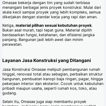
Omasae bekerja dengan tim yang sudah terbiasa
menangani berbagai jenis proyek konstruksi. Mulai dari
skala kecil sampai proyek yang lebih kompleks, semua
dikerjakan dengan standar kerja yang rapi dan aman.
Ketiga,
material pilihan sesuai kebutuhan proyek
.
Bukan asal murah, tapi tepat guna. Material dipilih
berdasarkan fungsi, ketahanan, dan efisiensi jangka
panjang. Bangunan jadi lebih awet dan minim
perawatan.
Layanan Jasa Konstruksi yang Ditangani
Jasa Konstruksi Omasae meliputi pembangunan rumah
tinggal, renovasi total atau sebagian, perbaikan struktur
bangunan, pembuatan kanopi baja ringan, pagar, hingga
pekerjaan interior dan eksterior. Cocok untuk kebutuhan
pribadi maupun usaha, seperti rumah kos, toko, atau
gudang.
Selain itu, Omasae juga siap membantu proyek