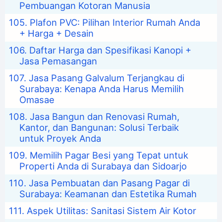
Pembuangan Kotoran Manusia
Plafon PVC: Pilihan Interior Rumah Anda
+ Harga + Desain
Daftar Harga dan Spesifikasi Kanopi +
Jasa Pemasangan
Jasa Pasang Galvalum Terjangkau di
Surabaya: Kenapa Anda Harus Memilih
Omasae
Jasa Bangun dan Renovasi Rumah,
Kantor, dan Bangunan: Solusi Terbaik
untuk Proyek Anda
Memilih Pagar Besi yang Tepat untuk
Properti Anda di Surabaya dan Sidoarjo
Jasa Pembuatan dan Pasang Pagar di
Surabaya: Keamanan dan Estetika Rumah
Aspek Utilitas: Sanitasi Sistem Air Kotor