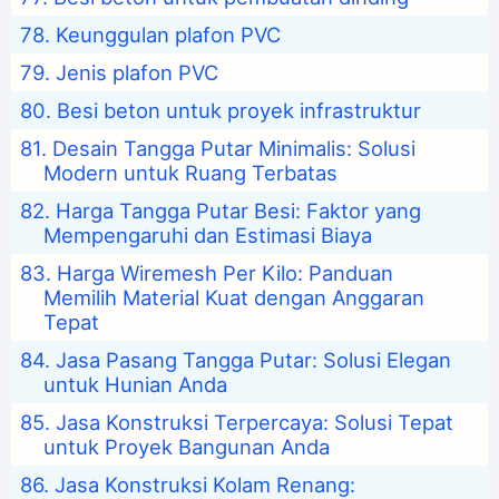
Keunggulan plafon PVC
Jenis plafon PVC
Besi beton untuk proyek infrastruktur
Desain Tangga Putar Minimalis: Solusi
Modern untuk Ruang Terbatas
Harga Tangga Putar Besi: Faktor yang
Mempengaruhi dan Estimasi Biaya
Harga Wiremesh Per Kilo: Panduan
Memilih Material Kuat dengan Anggaran
Tepat
Jasa Pasang Tangga Putar: Solusi Elegan
untuk Hunian Anda
Jasa Konstruksi Terpercaya: Solusi Tepat
untuk Proyek Bangunan Anda
Jasa Konstruksi Kolam Renang: