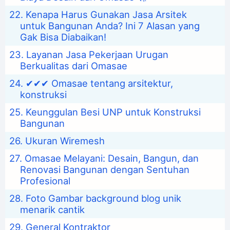
Kenapa Harus Gunakan Jasa Arsitek
untuk Bangunan Anda? Ini 7 Alasan yang
Gak Bisa Diabaikan!
Layanan Jasa Pekerjaan Urugan
Berkualitas dari Omasae
✔✔✔ Omasae tentang arsitektur,
konstruksi
Keunggulan Besi UNP untuk Konstruksi
Bangunan
Ukuran Wiremesh
Omasae Melayani: Desain, Bangun, dan
Renovasi Bangunan dengan Sentuhan
Profesional
Foto Gambar background blog unik
menarik cantik
General Kontraktor