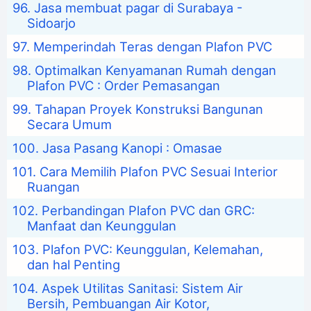
Jasa membuat pagar di Surabaya -
Sidoarjo
Memperindah Teras dengan Plafon PVC
Optimalkan Kenyamanan Rumah dengan
Plafon PVC : Order Pemasangan
Tahapan Proyek Konstruksi Bangunan
Secara Umum
Jasa Pasang Kanopi : Omasae
Cara Memilih Plafon PVC Sesuai Interior
Ruangan
Perbandingan Plafon PVC dan GRC:
Manfaat dan Keunggulan
Plafon PVC: Keunggulan, Kelemahan,
dan hal Penting
Aspek Utilitas Sanitasi: Sistem Air
Bersih, Pembuangan Air Kotor,