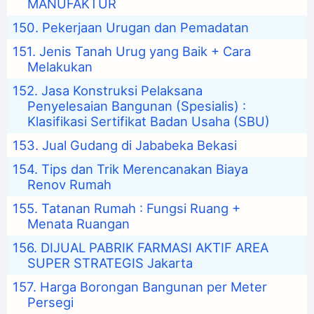
MANUFAKTUR
Pekerjaan Urugan dan Pemadatan
Jenis Tanah Urug yang Baik + Cara
Melakukan
Jasa Konstruksi Pelaksana
Penyelesaian Bangunan (Spesialis) :
Klasifikasi Sertifikat Badan Usaha (SBU)
Jual Gudang di Jababeka Bekasi
Tips dan Trik Merencanakan Biaya
Renov Rumah
Tatanan Rumah : Fungsi Ruang +
Menata Ruangan
DIJUAL PABRIK FARMASI AKTIF AREA
SUPER STRATEGIS Jakarta
Harga Borongan Bangunan per Meter
Persegi