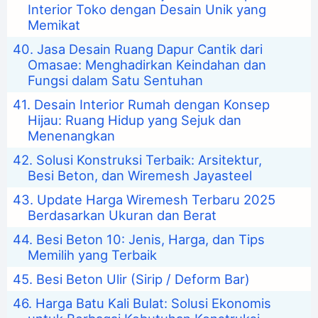
Interior Toko dengan Desain Unik yang
Memikat
Jasa Desain Ruang Dapur Cantik dari
Omasae: Menghadirkan Keindahan dan
Fungsi dalam Satu Sentuhan
Desain Interior Rumah dengan Konsep
Hijau: Ruang Hidup yang Sejuk dan
Menenangkan
Solusi Konstruksi Terbaik: Arsitektur,
Besi Beton, dan Wiremesh Jayasteel
Update Harga Wiremesh Terbaru 2025
Berdasarkan Ukuran dan Berat
Besi Beton 10: Jenis, Harga, dan Tips
Memilih yang Terbaik
Besi Beton Ulir (Sirip / Deform Bar)
Harga Batu Kali Bulat: Solusi Ekonomis