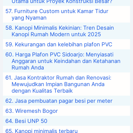
Utama untuk Proyek Konstruksi Besar?
Furniture Custom untuk Kamar Tidur
yang Nyaman
Kanopi Minimalis Kekinian: Tren Desain
Kanopi Rumah Modern untuk 2025
Kekurangan dan kelebihan plafon PVC
Harga Plafon PVC Sidoarjo: Menyiasati
Anggaran untuk Keindahan dan Ketahanan
Rumah Anda
Jasa Kontraktor Rumah dan Renovasi:
Mewujudkan Impian Bangunan Anda
dengan Kualitas Terbaik
Jasa pembuatan pagar besi per meter
Wiremesh Bogor
Besi UNP 50
Kanopi minimalis terbaru