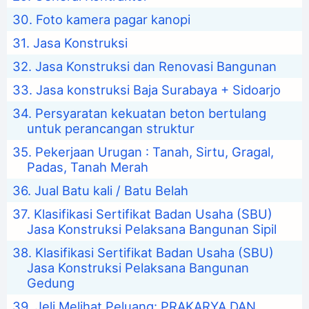
Foto kamera pagar kanopi
Jasa Konstruksi
Jasa Konstruksi dan Renovasi Bangunan
Jasa konstruksi Baja Surabaya + Sidoarjo
Persyaratan kekuatan beton bertulang
untuk perancangan struktur
Pekerjaan Urugan : Tanah, Sirtu, Gragal,
Padas, Tanah Merah
Jual Batu kali / Batu Belah
Klasifikasi Sertifikat Badan Usaha (SBU)
Jasa Konstruksi Pelaksana Bangunan Sipil
Klasifikasi Sertifikat Badan Usaha (SBU)
Jasa Konstruksi Pelaksana Bangunan
Gedung
Jeli Melihat Peluang: PRAKARYA DAN