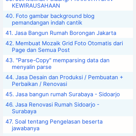
KEWIRAUSAHAAN
Foto gambar background blog
pemandangan indah cantik
Jasa Bangun Rumah Borongan Jakarta
Membuat Mozaik Grid Foto Otomatis dari
Page dan Semua Post
"Parse-Copy" memparsing data dan
menyalin parse
Jasa Desain dan Produksi / Pembuatan +
Perbaikan / Renovasi
Jasa bangun rumah Surabaya - Sidoarjo
Jasa Renovasi Rumah Sidoarjo -
Surabaya
Soal tentang Pengelasan beserta
jawabanya