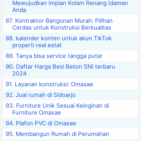
Mewujudkan Impian Kolam Renang Idaman
Anda
Kontraktor Bangunan Murah: Pilihan
Cerdas untuk Konstruksi Berkualitas
kalender konten untuk akun TikTok
properti real estat
Tanya bisa service tangga putar
Daftar Harga Besi Beton SNI terbaru
2024
Layanan konstruksi: Omasae
Jual rumah di Sidoarjo
Furniture Unik Sesuai Keinginan di
Furniture Omasae
Plafon PVC di Omasae
Membangun Rumah di Perumahan