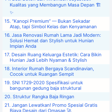
Kualitas yang Membangun Masa Depan 🏗️
✨
“Kanopi Premium” — Bukan Sekadar
Atap, tapi Simbol Kelas dan Kenyamanan
Jasa Renovasi Rumah Lama Jadi Modern:
Solusi Hemat dan Stylish untuk Hunian
Impian Anda
Desain Ruang Keluarga Estetik: Cara Bikin
Hunian Jadi Lebih Nyaman & Stylish
Interior Rumah Bergaya Scandinavian,
Cocok untuk Ruangan Sempit
SNI 1729-2020 Spesifikasi untuk
bangunan gedung baja struktural
Struktur Rangka Baja Ringan
Jangan Lewatkan! Promo Spesial Gratis
Biaya Desain dari Omasae 🚀