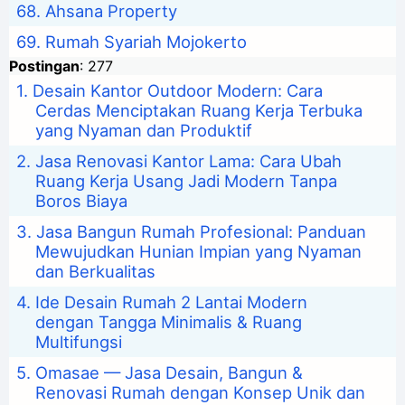
Ahsana Property
Rumah Syariah Mojokerto
Postingan
: 277
Desain Kantor Outdoor Modern: Cara
Cerdas Menciptakan Ruang Kerja Terbuka
yang Nyaman dan Produktif
Jasa Renovasi Kantor Lama: Cara Ubah
Ruang Kerja Usang Jadi Modern Tanpa
Boros Biaya
Jasa Bangun Rumah Profesional: Panduan
Mewujudkan Hunian Impian yang Nyaman
dan Berkualitas
Ide Desain Rumah 2 Lantai Modern
dengan Tangga Minimalis & Ruang
Multifungsi
Omasae — Jasa Desain, Bangun &
Renovasi Rumah dengan Konsep Unik dan