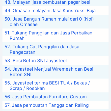
Melayani jasa pembuatan pagar besi
Omasae melayani Jasa Konstruksi Baja
Jasa Bangun Rumah mulai dari 0 (Nol)
oleh Omasae
Tukang Panggilan dan Jasa Perbaikan
Rumah
Tukang Cat Panggilan dan Jasa
Pengecatan
Besi Beton SNI Jayasteel
Jayasteel Menjual Wiremesh dan Besi
Beton SNI
Jayasteel terima BESI TUA / Bekas /
Scrap / Rosokan
Jasa Pembuatan Furniture Custom
Jasa pembuatan Tangga dan Railing