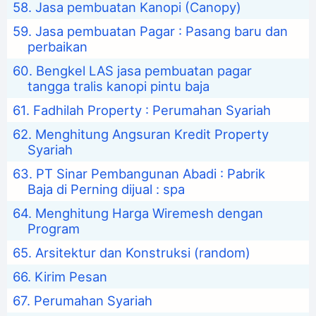
Jasa pembuatan Kanopi (Canopy)
Jasa pembuatan Pagar : Pasang baru dan
perbaikan
Bengkel LAS jasa pembuatan pagar
tangga tralis kanopi pintu baja
Fadhilah Property : Perumahan Syariah
Menghitung Angsuran Kredit Property
Syariah
PT Sinar Pembangunan Abadi : Pabrik
Baja di Perning dijual : spa
Menghitung Harga Wiremesh dengan
Program
Arsitektur dan Konstruksi (random)
Kirim Pesan
Perumahan Syariah