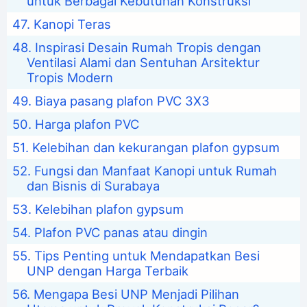
untuk Berbagai Kebutuhan Konstruksi
Kanopi Teras
Inspirasi Desain Rumah Tropis dengan
Ventilasi Alami dan Sentuhan Arsitektur
Tropis Modern
Biaya pasang plafon PVC 3X3
Harga plafon PVC
Kelebihan dan kekurangan plafon gypsum
Fungsi dan Manfaat Kanopi untuk Rumah
dan Bisnis di Surabaya
Kelebihan plafon gypsum
Plafon PVC panas atau dingin
Tips Penting untuk Mendapatkan Besi
UNP dengan Harga Terbaik
Mengapa Besi UNP Menjadi Pilihan