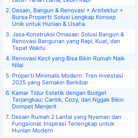
Desain, Bangun & Renovasi + Arsitektur +
Bursa Properti: Solusi Lengkap Konsep
Unik untuk Hunian & Usaha
Jasa Konstruksi Omasae: Solusi Bangun &
Renovasi Bangunan yang Rapi, Kuat, dan
Tepat Waktu
Renovasi Kecil yang Bisa Bikin Rumah Naik
Nilai
Properti Minimalis Modern: Tren Investasi
2025 yang Semakin Berkibar
Kamar Tidur Estetik dengan Budget
Terjangkau: Cantik, Cozy, dan Nggak Bikin
Dompet Menjerit
Desain Rumah 2 Lantai yang Nyaman dan
Fungsional: Inspirasi Terlengkap untuk
Hunian Modern