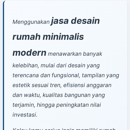
jasa desain
Menggunakan
rumah minimalis
modern
menawarkan banyak
kelebihan, mulai dari desain yang
terencana dan fungsional, tampilan yang
estetik sesuai tren, efisiensi anggaran
dan waktu, kualitas bangunan yang
terjamin, hingga peningkatan nilai
investasi.