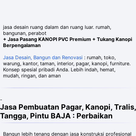
jasa desain ruang dalam dan ruang luar. rumah,
bangunan, perabot
+ Jasa Pasang KANOPI PVC Premium + Tukang Kanopi
Berpengalaman
Jasa Desain, Bangun dan Renovasi
: rumah, toko,
warung, kantor, taman, interior, pagar, kanopi, furniture.
Konsep spesial pribadi Anda. Lebih indah, hemat,
mudah, ringan, dan aman
-
Jasa Pembuatan Pagar, Kanopi, Tralis,
Tangga, Pintu BAJA : Perbaikan
Bangun lebih tenang dengan jasa konstruksi profesional