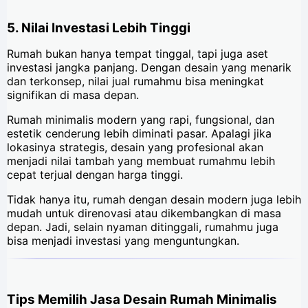
5. Nilai Investasi Lebih Tinggi
Rumah bukan hanya tempat tinggal, tapi juga aset
investasi jangka panjang. Dengan desain yang menarik
dan terkonsep, nilai jual rumahmu bisa meningkat
signifikan di masa depan.
Rumah minimalis modern yang rapi, fungsional, dan
estetik cenderung lebih diminati pasar. Apalagi jika
lokasinya strategis, desain yang profesional akan
menjadi nilai tambah yang membuat rumahmu lebih
cepat terjual dengan harga tinggi.
Tidak hanya itu, rumah dengan desain modern juga lebih
mudah untuk direnovasi atau dikembangkan di masa
depan. Jadi, selain nyaman ditinggali, rumahmu juga
bisa menjadi investasi yang menguntungkan.
Tips Memilih Jasa Desain Rumah Minimalis