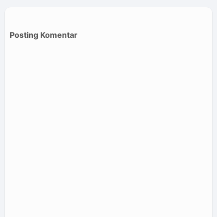
Posting Komentar