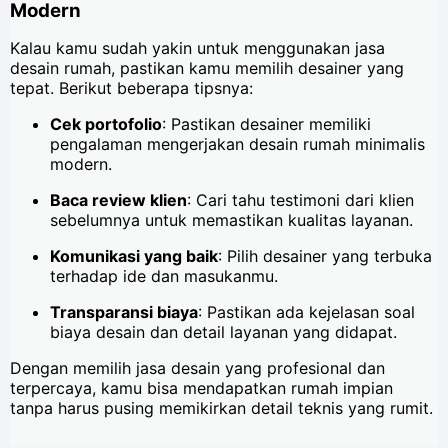
Modern
Kalau kamu sudah yakin untuk menggunakan jasa
desain rumah, pastikan kamu memilih desainer yang
tepat. Berikut beberapa tipsnya:
Cek portofolio
: Pastikan desainer memiliki
pengalaman mengerjakan desain rumah minimalis
modern.
Baca review klien
: Cari tahu testimoni dari klien
sebelumnya untuk memastikan kualitas layanan.
Komunikasi yang baik
: Pilih desainer yang terbuka
terhadap ide dan masukanmu.
Transparansi biaya
: Pastikan ada kejelasan soal
biaya desain dan detail layanan yang didapat.
Dengan memilih jasa desain yang profesional dan
terpercaya, kamu bisa mendapatkan rumah impian
tanpa harus pusing memikirkan detail teknis yang rumit.