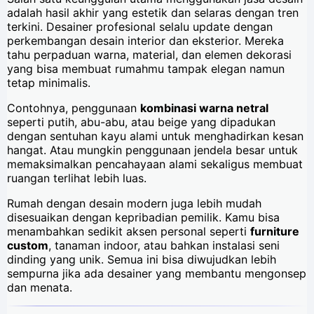
adalah hasil akhir yang estetik dan selaras dengan tren
terkini. Desainer profesional selalu update dengan
perkembangan desain interior dan eksterior. Mereka
tahu perpaduan warna, material, dan elemen dekorasi
yang bisa membuat rumahmu tampak elegan namun
tetap minimalis.
Contohnya, penggunaan
kombinasi warna netral
seperti putih, abu-abu, atau beige yang dipadukan
dengan sentuhan kayu alami untuk menghadirkan kesan
hangat. Atau mungkin penggunaan jendela besar untuk
memaksimalkan pencahayaan alami sekaligus membuat
ruangan terlihat lebih luas.
Rumah dengan desain modern juga lebih mudah
disesuaikan dengan kepribadian pemilik. Kamu bisa
menambahkan sedikit aksen personal seperti
furniture
custom
, tanaman indoor, atau bahkan instalasi seni
dinding yang unik. Semua ini bisa diwujudkan lebih
sempurna jika ada desainer yang membantu mengonsep
dan menata.