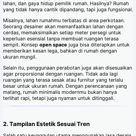
lahan, dan gaya hidup pemilik rumah. Hasilnya? Rumah
yang tidak hanya cantik dipandang, tapi juga fungsional.
Misalnya, lahan rumahmu terbatas di area perkotaan.
Seorang desainer akan memanfaatkan lahan dengan
cerdas, memaksimalkan setiap meter persegi untuk
keperluan esensial tanpa membuat ruangan terasa
sempit. Konsep
open space
juga bisa diterapkan untuk
memberikan kesan lega, bahkan di rumah dengan
ukuran mungil.
Selain itu, penggunaan perabotan juga akan disesuaikan
agar proporsional dengan ruangan. Tidak ada lagi
ruangan yang terasa sesak atau furnitur yang terlalu
besar untuk ukuran rumah. Dengan perencanaan yang
matang, rumah minimalis modernmu bukan hanya
terlihat rapi, tetapi juga nyaman untuk ditinggali.
2. Tampilan Estetik Sesuai Tren
Salah satu keunggulan utama menggunakan jasa desain