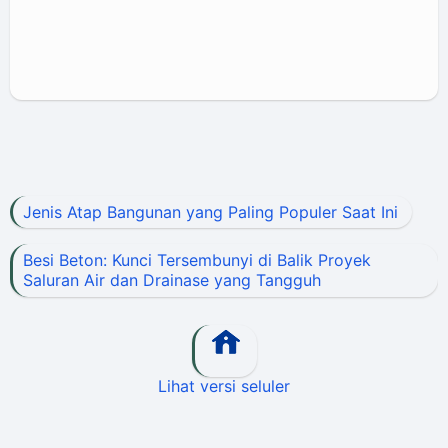
Jenis Atap Bangunan yang Paling Populer Saat Ini
Besi Beton: Kunci Tersembunyi di Balik Proyek
Saluran Air dan Drainase yang Tangguh
Lihat versi seluler