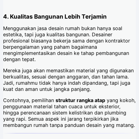
4. Kualitas Bangunan Lebih Terjamin
Menggunakan jasa desain rumah bukan hanya soal
estetika, tapi juga kualitas bangunan. Desainer
profesional biasanya bekerja sama dengan kontraktor
berpengalaman yang paham bagaimana
mengimplementasikan desain ke tahap pembangunan
dengan tepat.
Mereka juga akan memastikan material yang digunakan
berkualitas, sesuai dengan anggaran, dan tahan lama.
Jadi, rumahmu tidak hanya indah dipandang, tapi juga
kuat dan aman untuk jangka panjang.
Contohnya, pemilihan
struktur rangka atap
yang kokoh,
penggunaan material tahan cuaca untuk eksterior,
hingga perencanaan sistem kelistrikan dan plumbing
yang rapi. Semua aspek ini jarang terpikirkan jika
membangun rumah tanpa panduan desain yang matang.