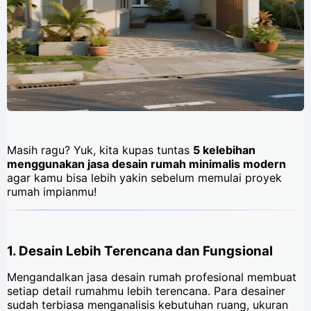
Masih ragu? Yuk, kita kupas tuntas
5 kelebihan
menggunakan jasa desain rumah minimalis modern
agar kamu bisa lebih yakin sebelum memulai proyek
rumah impianmu!
1. Desain Lebih Terencana dan Fungsional
Mengandalkan jasa desain rumah profesional membuat
setiap detail rumahmu lebih terencana. Para desainer
sudah terbiasa menganalisis kebutuhan ruang, ukuran