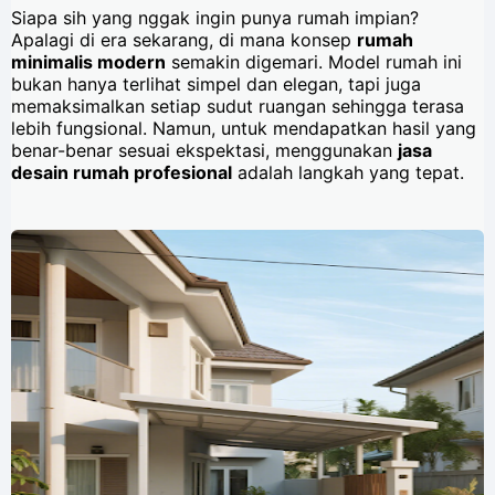
Siapa sih yang nggak ingin punya rumah impian?
Apalagi di era sekarang, di mana konsep
rumah
minimalis modern
semakin digemari. Model rumah ini
bukan hanya terlihat simpel dan elegan, tapi juga
memaksimalkan setiap sudut ruangan sehingga terasa
lebih fungsional. Namun, untuk mendapatkan hasil yang
benar-benar sesuai ekspektasi, menggunakan
jasa
desain rumah profesional
adalah langkah yang tepat.