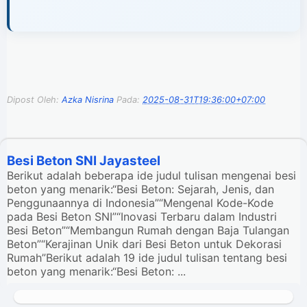
Dipost Oleh:
Azka Nisrina
Pada:
2025-08-31T19:36:00+07:00
Besi Beton SNI Jayasteel
Berikut adalah beberapa ide judul tulisan mengenai besi
beton yang menarik:“Besi Beton: Sejarah, Jenis, dan
Penggunaannya di Indonesia”“Mengenal Kode-Kode
pada Besi Beton SNI”“Inovasi Terbaru dalam Industri
Besi Beton”“Membangun Rumah dengan Baja Tulangan
Beton”“Kerajinan Unik dari Besi Beton untuk Dekorasi
Rumah”Berikut adalah 19 ide judul tulisan tentang besi
beton yang menarik:“Besi Beton: ...