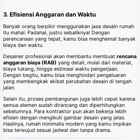
3. Efisiensi Anggaran dan Waktu
Banyak orang berpikir menggunakan jasa desain rumah
itu mahal. Padahal, justru sebaliknya! Dengan
perencanaan yang tepat, kamu bisa menghemat banyak
biaya dan waktu.
Desainer profesional akan membantu membuat
rencana
anggaran biaya (RAB)
yang detail, mulai dari material,
biaya tukang, hingga estimasi waktu pengerjaan.
Dengan begitu, kamu bisa menghindari pengeluaran
yang membengkak akibat perubahan desain di tengah
jalan.
Selain itu, proses pembangunan juga lebih cepat karena
semua elemen sudah dirancang dan diperhitungkan
sebelumnya. Para kontraktor pun akan bekerja lebih
efisien dengan mengikuti gambar desain yang jelas.
Hasilnya, rumah minimalis modern yang kamu impikan
bisa terwujud sesuai jadwal dan tanpa drama.