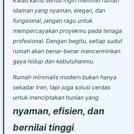
Kalau kamu serius ingin memiliki rumah
idaman yang nyaman, elegan, dan
fungsional, jangan ragu untuk
mempercayakan proyekmu pada tenaga
profesional. Dengan begitu, setiap sudut
rumah akan benar-benar mencerminkan
gaya hidup dan kebutuhanmu.
Rumah minimalis modern bukan hanya
sekadar tren, tapi juga solusi cerdas
untuk menciptakan hunian yang
nyaman, efisien, dan
bernilai tinggi
.