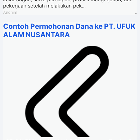
pekerjaan setelah melakukan pek...
Anonim
-
Contoh Permohonan Dana ke PT. UFUK
ALAM NUSANTARA