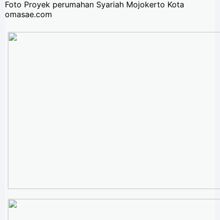
Foto Proyek perumahan Syariah Mojokerto Kota
omasae.com