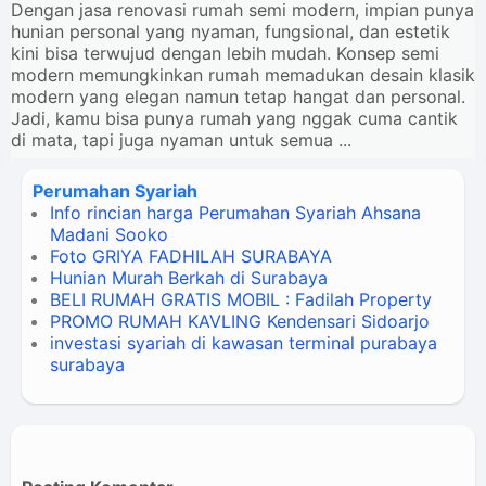
Dengan jasa renovasi rumah semi modern, impian punya
hunian personal yang nyaman, fungsional, dan estetik
kini bisa terwujud dengan lebih mudah. Konsep semi
modern memungkinkan rumah memadukan desain klasik
modern yang elegan namun tetap hangat dan personal.
Jadi, kamu bisa punya rumah yang nggak cuma cantik
di mata, tapi juga nyaman untuk semua ...
Perumahan Syariah
Info rincian harga Perumahan Syariah Ahsana
Madani Sooko
Foto GRIYA FADHILAH SURABAYA
Hunian Murah Berkah di Surabaya
BELI RUMAH GRATIS MOBIL : Fadilah Property
PROMO RUMAH KAVLING Kendensari Sidoarjo
investasi syariah di kawasan terminal purabaya
surabaya