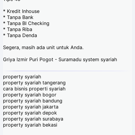
* Kredit Inhouse
* Tanpa Bank
* Tanpa BI Checking
* Tanpa Riba
* Tanpa Denda
Segera, masih ada unit untuk Anda.
Griya Izmir Puri Pogot - Suramadu system syariah
property syariah
property syariah tangerang
cara bisnis properti syariah
property syariah bogor
property syariah bandung
property syariah jakarta
property syariah depok
property syariah surabaya
property syariah bekasi