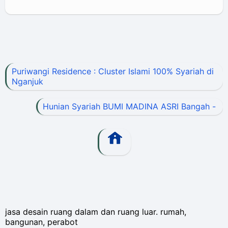
Puriwangi Residence : Cluster Islami 100% Syariah di
Nganjuk
Hunian Syariah BUMI MADINA ASRI Bangah -
jasa desain ruang dalam dan ruang luar. rumah,
bangunan, perabot