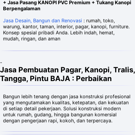
+ Jasa Pasang KANOPI PVC Premium + Tukang Kanopi
Berpengalaman
Jasa Desain, Bangun dan Renovasi
: rumah, toko,
warung, kantor, taman, interior, pagar, kanopi, furniture.
Konsep spesial pribadi Anda. Lebih indah, hemat,
mudah, ringan, dan aman
-
Jasa Pembuatan Pagar, Kanopi, Tralis,
Tangga, Pintu BAJA : Perbaikan
Bangun lebih tenang dengan jasa konstruksi profesional
yang mengutamakan kualitas, ketepatan, dan kekuatan
di setiap detail pekerjaan. Solusi konstruksi modern
untuk rumah, gudang, hingga bangunan komersial
dengan pengerjaan rapi, kokoh, dan terpercaya.