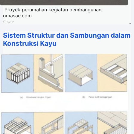
Proyek perumahan kegiatan pembangunan
omasae.com
Suwur
-
Sistem Struktur dan Sambungan dalam
Konstruksi Kayu