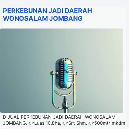
PERKEBUNAN JADI DAERAH
WONOSALAM JOMBANG
DIJUAL PERKEBUNAN JADI DAERAH WONOSALAM
JOMBANG. 👉Luas 10,8ha, 👉Srt Shm. 👉500mtr mkdm