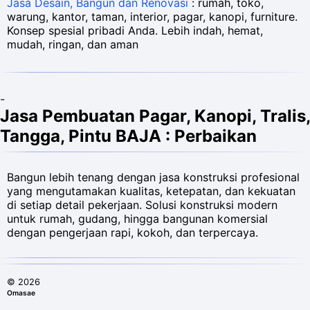
Jasa Desain, Bangun dan Renovasi
: rumah, toko,
warung, kantor, taman, interior, pagar, kanopi, furniture.
Konsep spesial pribadi Anda. Lebih indah, hemat,
mudah, ringan, dan aman
-
Jasa Pembuatan Pagar, Kanopi, Tralis,
Tangga, Pintu BAJA : Perbaikan
Bangun lebih tenang dengan jasa konstruksi profesional
yang mengutamakan kualitas, ketepatan, dan kekuatan
di setiap detail pekerjaan. Solusi konstruksi modern
untuk rumah, gudang, hingga bangunan komersial
dengan pengerjaan rapi, kokoh, dan terpercaya.
©
2026
Omasae