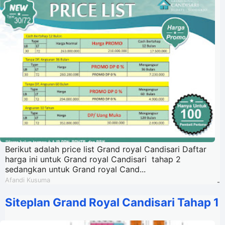
Berikut adalah price list Grand royal Candisari Daftar
harga ini untuk Grand royal Candisari tahap 2
sedangkan untuk Grand royal Cand...
Afandi Kusuma
-
Siteplan Grand Royal Candisari Tahap 1