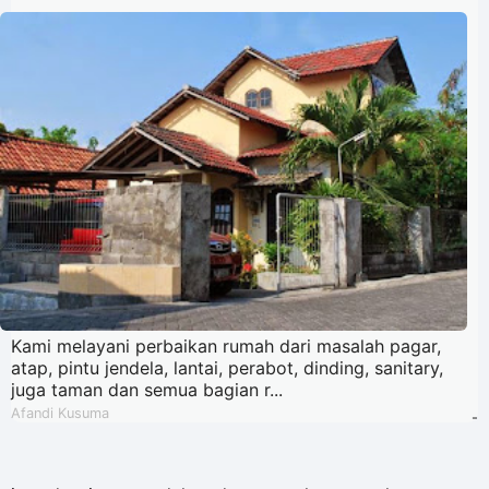
Kami melayani perbaikan rumah dari masalah pagar,
atap, pintu jendela, lantai, perabot, dinding, sanitary,
juga taman dan semua bagian r...
Afandi Kusuma
-