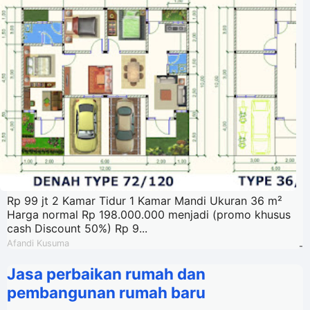
Rp 99 jt 2 Kamar Tidur 1 Kamar Mandi Ukuran 36 m²
Harga normal Rp 198.000.000 menjadi (promo khusus
cash Discount 50%) Rp 9...
Afandi Kusuma
-
Jasa perbaikan rumah dan
pembangunan rumah baru