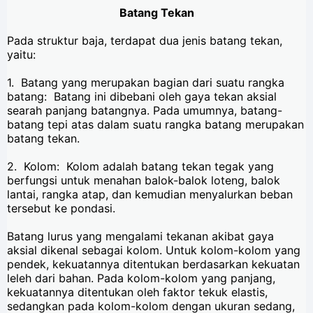
Batang Tekan
Pada struktur baja, terdapat dua jenis batang tekan,
yaitu:
1. Batang yang merupakan bagian dari suatu rangka
batang: Batang ini dibebani oleh gaya tekan aksial
searah panjang batangnya. Pada umumnya, batang-
batang tepi atas dalam suatu rangka batang merupakan
batang tekan.
2. Kolom: Kolom adalah batang tekan tegak yang
berfungsi untuk menahan balok-balok loteng, balok
lantai, rangka atap, dan kemudian menyalurkan beban
tersebut ke pondasi.
Batang lurus yang mengalami tekanan akibat gaya
aksial dikenal sebagai kolom. Untuk kolom-kolom yang
pendek, kekuatannya ditentukan berdasarkan kekuatan
leleh dari bahan. Pada kolom-kolom yang panjang,
kekuatannya ditentukan oleh faktor tekuk elastis,
sedangkan pada kolom-kolom dengan ukuran sedang,