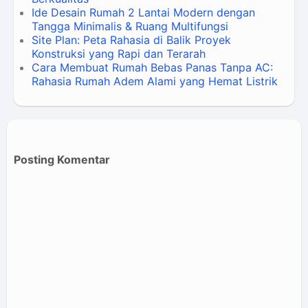
Ide Desain Rumah 2 Lantai Modern dengan
Tangga Minimalis & Ruang Multifungsi
Site Plan: Peta Rahasia di Balik Proyek
Konstruksi yang Rapi dan Terarah
Cara Membuat Rumah Bebas Panas Tanpa AC:
Rahasia Rumah Adem Alami yang Hemat Listrik
Posting Komentar