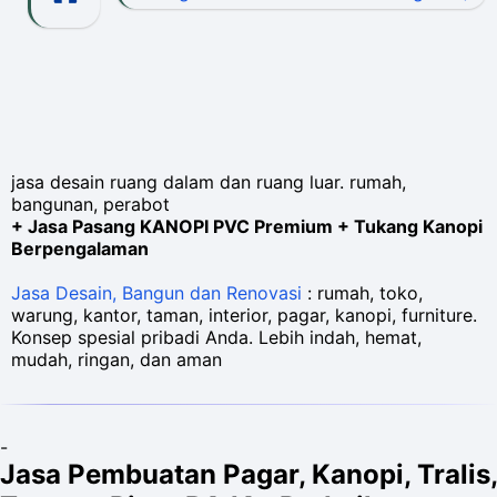
jasa desain ruang dalam dan ruang luar. rumah,
bangunan, perabot
+ Jasa Pasang KANOPI PVC Premium + Tukang Kanopi
Berpengalaman
Jasa Desain, Bangun dan Renovasi
: rumah, toko,
warung, kantor, taman, interior, pagar, kanopi, furniture.
Konsep spesial pribadi Anda. Lebih indah, hemat,
mudah, ringan, dan aman
-
Jasa Pembuatan Pagar, Kanopi, Tralis,