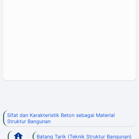
Sifat dan Karakteristik Beton sebagai Material
Struktur Bangunan
Batang Tarik (Teknik Struktur Bangunan)