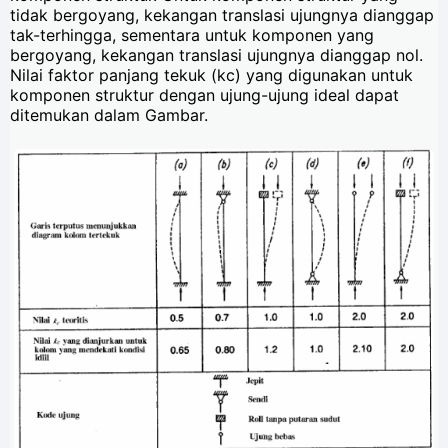
tidak bergoyang, kekangan translasi ujungnya dianggap
tak-terhingga, sementara untuk komponen yang
bergoyang, kekangan translasi ujungnya dianggap nol.
Nilai faktor panjang tekuk (kc) yang digunakan untuk
komponen struktur dengan ujung-ujung ideal dapat
ditemukan dalam Gambar.