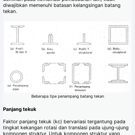
diwajibkan memenuhi batasan kelangsingan batang
tekan.
Beberapa tipe penampang batang tekan
Panjang tekuk
Faktor panjang tekuk (kc) bervariasi tergantung pada
tingkat kekangan rotasi dan translasi pada ujung-ujung
komponen struktur. Untuk komponen struktur yang