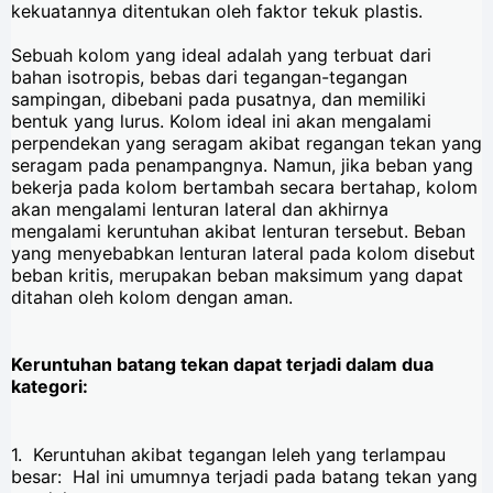
kekuatannya ditentukan oleh faktor tekuk plastis.
Sebuah kolom yang ideal adalah yang terbuat dari
bahan isotropis, bebas dari tegangan-tegangan
sampingan, dibebani pada pusatnya, dan memiliki
bentuk yang lurus. Kolom ideal ini akan mengalami
perpendekan yang seragam akibat regangan tekan yang
seragam pada penampangnya. Namun, jika beban yang
bekerja pada kolom bertambah secara bertahap, kolom
akan mengalami lenturan lateral dan akhirnya
mengalami keruntuhan akibat lenturan tersebut. Beban
yang menyebabkan lenturan lateral pada kolom disebut
beban kritis, merupakan beban maksimum yang dapat
ditahan oleh kolom dengan aman.
Keruntuhan batang tekan dapat terjadi dalam dua
kategori:
1. Keruntuhan akibat tegangan leleh yang terlampau
besar: Hal ini umumnya terjadi pada batang tekan yang